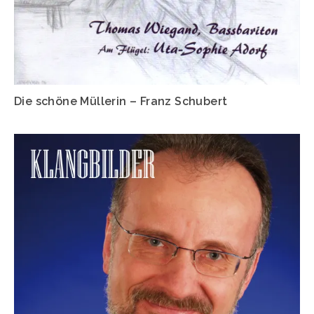
Die schöne Müllerin – Franz Schubert