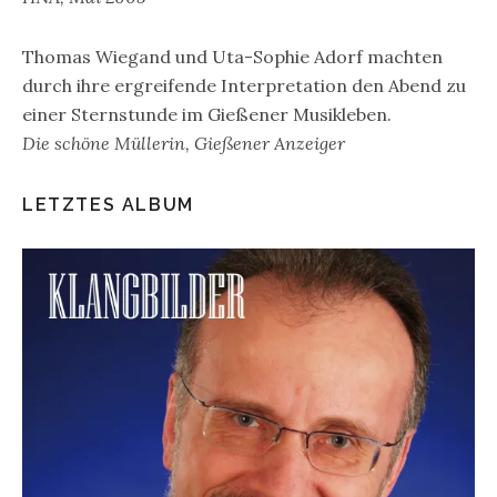
Thomas Wiegand und Uta-Sophie Adorf machten
durch ihre ergreifende Interpretation den Abend zu
einer Sternstunde im Gießener Musikleben.
Die schöne Müllerin, Gießener Anzeiger
LETZTES ALBUM