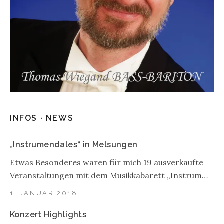
INFOS · NEWS
„Instrumendales“ in Melsungen
Etwas Besonderes waren für mich 19 ausverkaufte
Veranstaltungen mit dem Musikkabarett „Instrum…
1. JANUAR 2018
Konzert Highlights