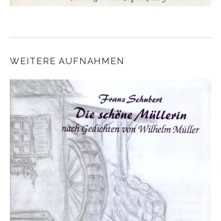
WEITERE AUFNAHMEN