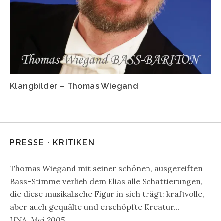
Klangbilder – Thomas Wiegand
PRESSE · KRITIKEN
Thomas Wiegand mit seiner schönen, ausgereiften
Bass-Stimme verlieh dem Elias alle Schattierungen,
die diese musikalische Figur in sich trägt: kraftvolle,
aber auch gequälte und erschöpfte Kreatur...
HNA, Mai 2005