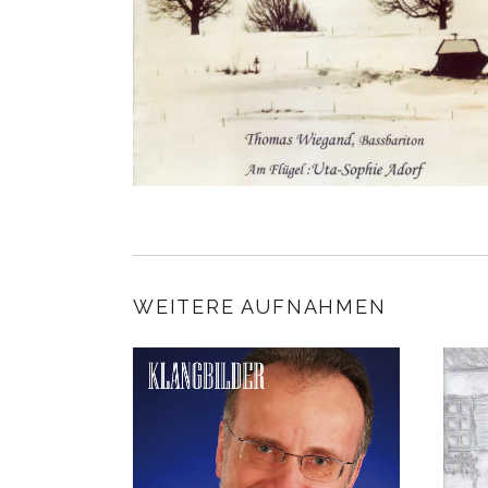
WEITERE AUFNAHMEN