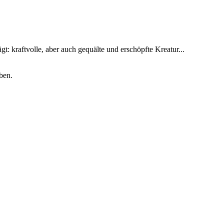
t: kraftvolle, aber auch gequälte und erschöpfte Kreatur...
ben.