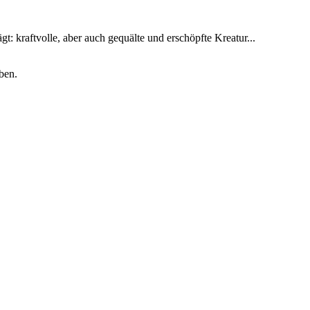
t: kraftvolle, aber auch gequälte und erschöpfte Kreatur...
ben.