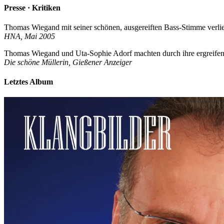
Presse · Kritiken
Thomas Wiegand mit seiner schönen, ausgereiften Bass-Stimme verlieh d
HNA, Mai 2005
Thomas Wiegand und Uta-Sophie Adorf machten durch ihre ergreifend
Die schöne Müllerin, Gießener Anzeiger
Letztes Album