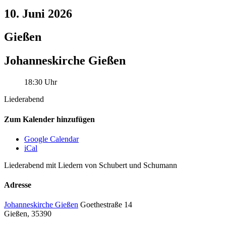
10. Juni 2026
Gießen
Johanneskirche Gießen
18:30 Uhr
Liederabend
Zum Kalender hinzufügen
Google Calendar
iCal
Liederabend mit Liedern von Schubert und Schumann
Adresse
Johanneskirche Gießen
Goethestraße 14
Gießen
,
35390