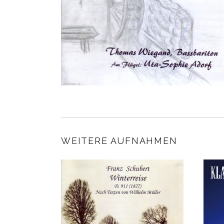
WEITERE AUFNAHMEN