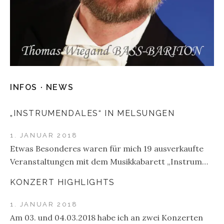
INFOS · NEWS
„INSTRUMENDALES“ IN MELSUNGEN
1. JANUAR 2018
Etwas Besonderes waren für mich 19 ausverkaufte
Veranstaltungen mit dem Musikkabarett „Instrum…
KONZERT HIGHLIGHTS
1. JANUAR 2018
Am 03. und 04.03.2018 habe ich an zwei Konzerten