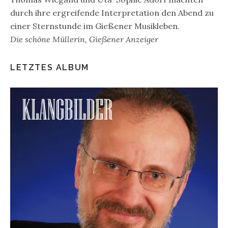
durch ihre ergreifende Interpretation den Abend zu
einer Sternstunde im Gießener Musikleben.
Die schöne Müllerin, Gießener Anzeiger
LETZTES ALBUM