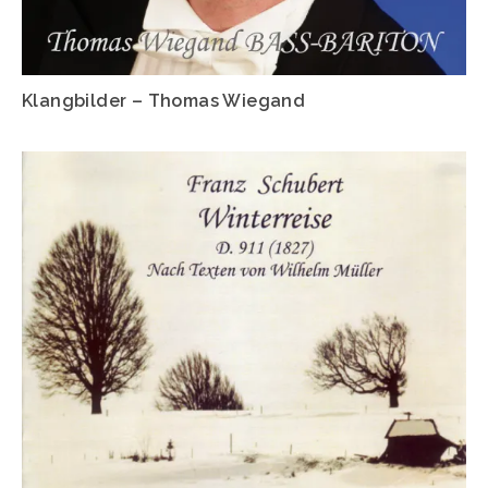
Klangbilder – Thomas Wiegand