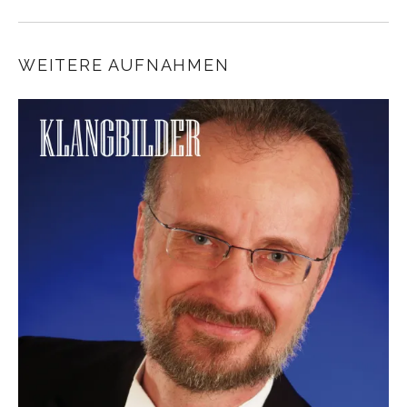
WEITERE AUFNAHMEN