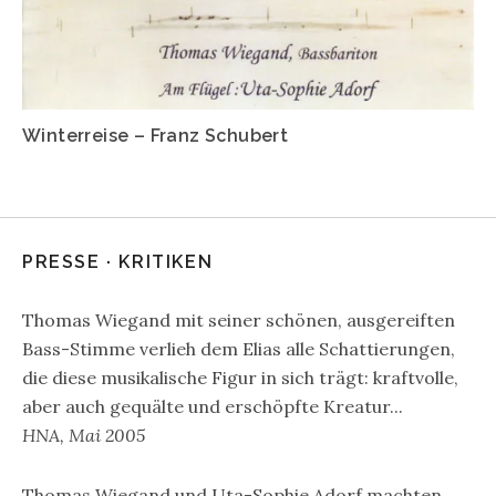
Winterreise – Franz Schubert
PRESSE · KRITIKEN
Thomas Wiegand mit seiner schönen, ausgereiften
Bass-Stimme verlieh dem Elias alle Schattierungen,
die diese musikalische Figur in sich trägt: kraftvolle,
aber auch gequälte und erschöpfte Kreatur...
HNA, Mai 2005
Thomas Wiegand und Uta-Sophie Adorf machten